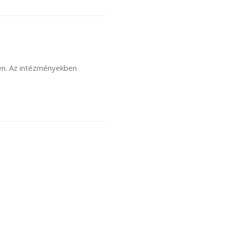
ben. Az intézményekben