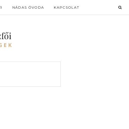
R
NÁDAS ÓVODA
KAPCSOLAT