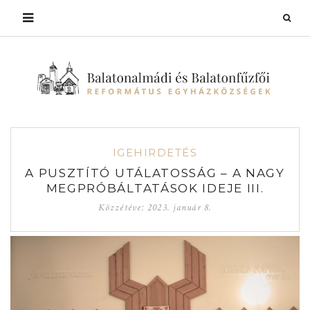
IGEHIRDETÉS
A PUSZTÍTÓ UTÁLATOSSÁG – A NAGY
MEGPRÓBÁLTATÁSOK IDEJE III.
Közzétéve:
2023. január 8.