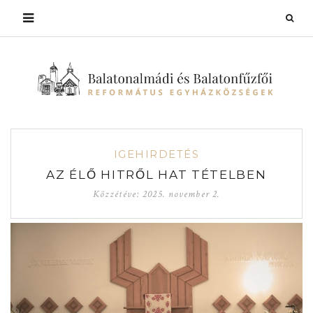
IGEHIRDETÉS
AZ ÉLŐ HITRŐL HAT TÉTELBEN
Közzétéve:
2025. november 2.