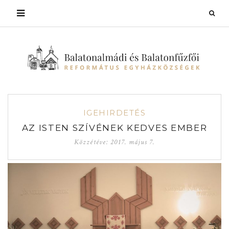
IGEHIRDETÉS
AZ ISTEN SZÍVÉNEK KEDVES EMBER
Közzétéve:
2017. május 7.