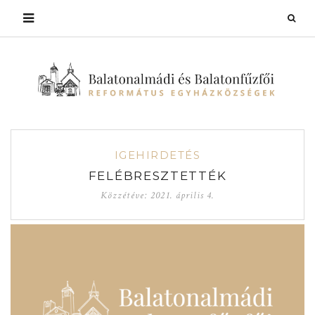
IGEHIRDETÉS
FELÉBRESZTETTÉK
Közzétéve:
2021. április 4.