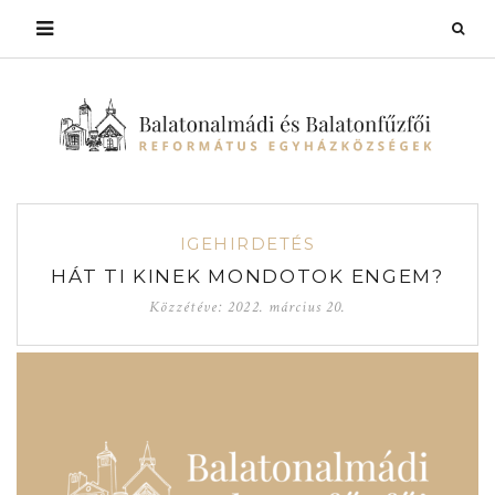
IGEHIRDETÉS
HÁT TI KINEK MONDOTOK ENGEM?
Közzétéve:
2022. március 20.