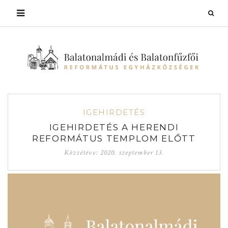
IGEHIRDETÉS
IGEHIRDETÉS A HERENDI
REFORMÁTUS TEMPLOM ELŐTT
Közzétéve:
2020. szeptember 13.