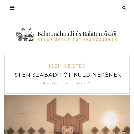
IGEHIRDETÉS
ISTEN SZABADÍTÓT KÜLD NÉPÉNEK
Közzétéve:
2017. április 9.