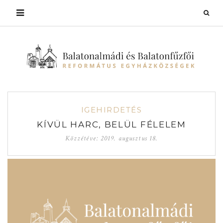
IGEHIRDETÉS
KÍVÜL HARC, BELÜL FÉLELEM
Közzétéve:
2019. augusztus 18.