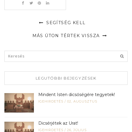
SEGÍTSÉG KELL
MÁS ÚTON TÉRTEK VISSZA
LEGUTÓBBI BEJEGYZÉSEK
Mindent Isten dicsőségére tegyetek!
IGEHIRDETÉS
/
02, AUGUSZTUS
Dicsérjétek az Urat!
IGEHIRDETÉS
/
26, JÚLIUS