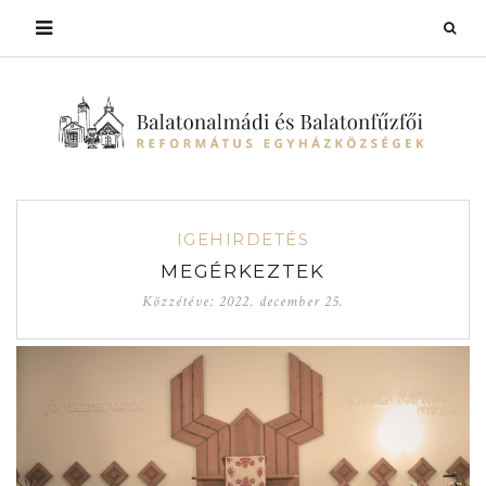
IGEHIRDETÉS
MEGÉRKEZTEK
Közzétéve:
2022. december 25.