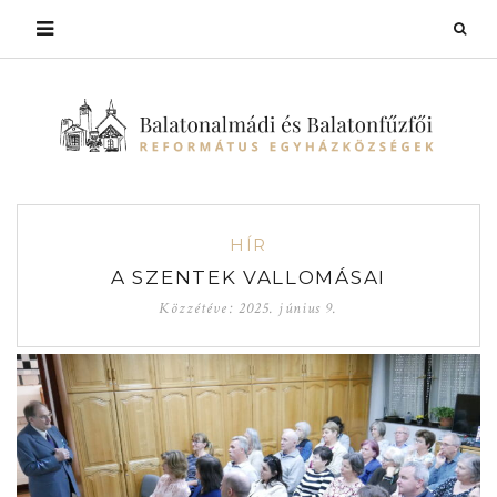
HÍR
A SZENTEK VALLOMÁSAI
Közzétéve:
2025. június 9.