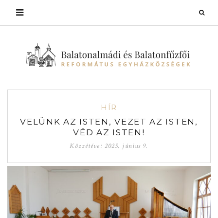
HÍR
VELÜNK AZ ISTEN, VEZET AZ ISTEN,
VÉD AZ ISTEN!
Közzétéve:
2025. június 9.