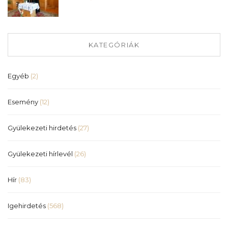
KATEGÓRIÁK
Egyéb
(2)
Esemény
(12)
Gyülekezeti hirdetés
(27)
Gyülekezeti hírlevél
(26)
Hír
(83)
Igehirdetés
(568)