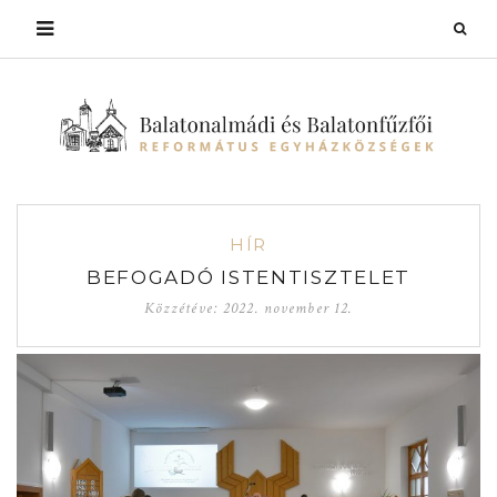
HÍR
BEFOGADÓ ISTENTISZTELET
Közzétéve:
2022. november 12.