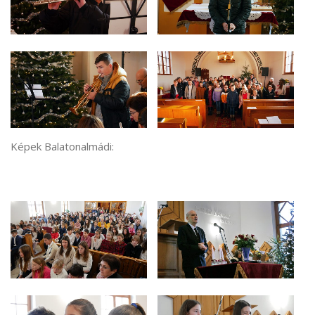
Képek Balatonalmádi: