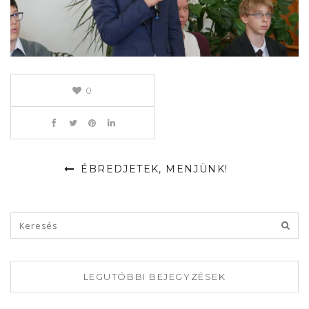
0
ÉBREDJETEK, MENJÜNK!
LEGUTÓBBI BEJEGYZÉSEK