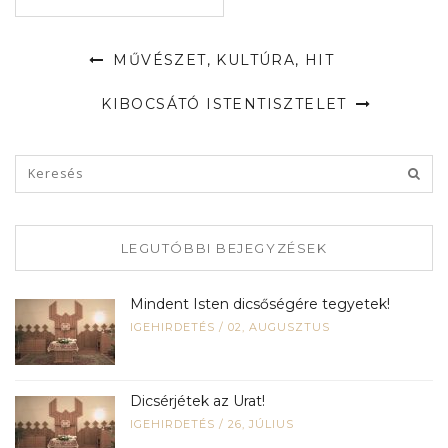
MŰVÉSZET, KULTÚRA, HIT
KIBOCSÁTÓ ISTENTISZTELET
LEGUTÓBBI BEJEGYZÉSEK
Mindent Isten dicsőségére tegyetek!
IGEHIRDETÉS
/
02, AUGUSZTUS
Dicsérjétek az Urat!
IGEHIRDETÉS
/
26, JÚLIUS