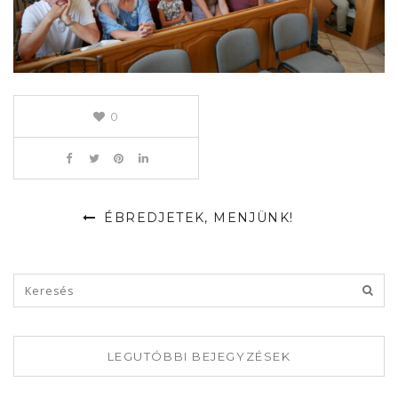
0
ÉBREDJETEK, MENJÜNK!
LEGUTÓBBI BEJEGYZÉSEK