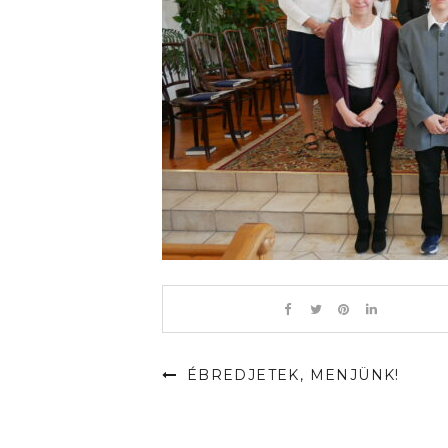
ÉBREDJETEK, MENJÜNK!