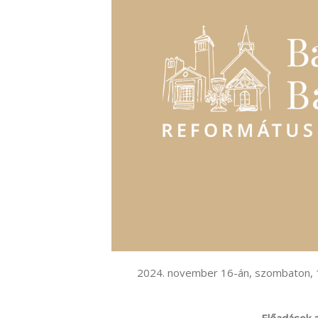
2024. november 16-án, szombaton, 1