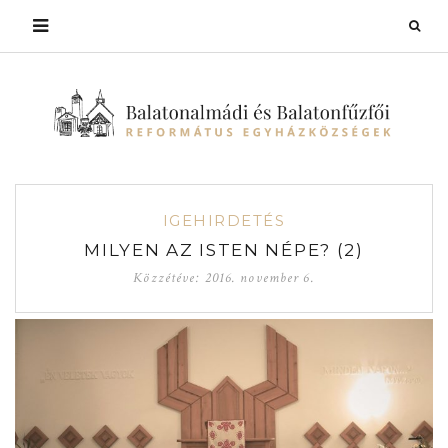
IGEHIRDETÉS
MILYEN AZ ISTEN NÉPE? (2)
Közzétéve:
2016. november 6.