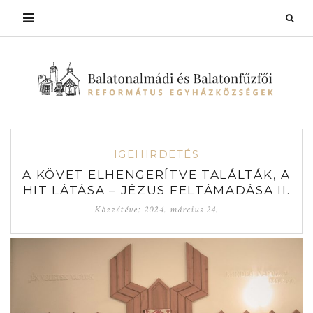
IGEHIRDETÉS
A KÖVET ELHENGERÍTVE TALÁLTÁK, A
HIT LÁTÁSA – JÉZUS FELTÁMADÁSA II.
Közzétéve:
2024. március 24.