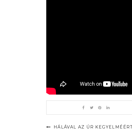
HÁLÁVAL AZ ÚR KEGYELMÉÉR