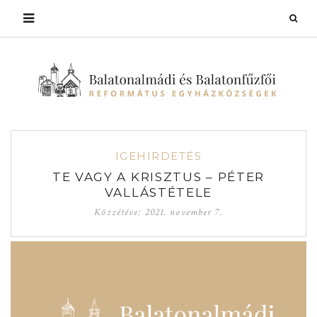
IGEHIRDETÉS
TE VAGY A KRISZTUS – PÉTER
VALLÁSTÉTELE
Közzétéve:
2021. november 7.